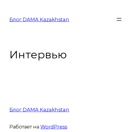
Блог DAMA Kazakhstan
Интервью
Блог DAMA Kazakhstan
Работает на
WordPress